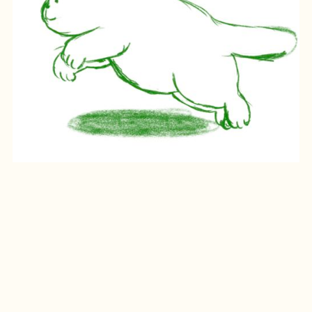
다른 프로젝트
모두보기