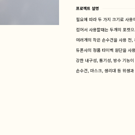
프로젝트 설명
필요에 따라 두 가지 크기로 사용
접어서 사용할때는 두개의 포켓으
여러개의 작은 손수건을 사용 전,
듀폰사의 정품 타이벡 원단을 사용
강한 내구성, 통기성, 방수 기능이
손수건, 마스크, 생리대 등 위생