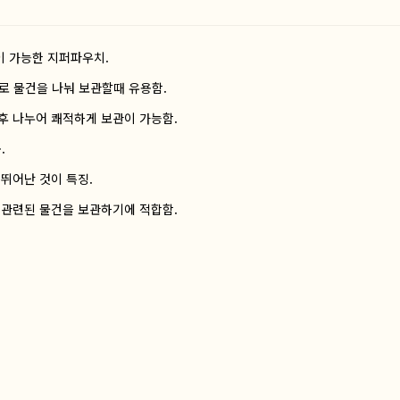
이 가능한 지퍼파우치.
로 물건을 나눠 보관할때 유용함.
 후 나누어 쾌적하게 보관이 가능함.
.
 뛰어난 것이 특징.
과 관련된 물건을 보관하기에 적합함.