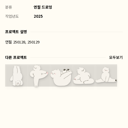
분류
연필 드로잉
작업년도
2025
프로젝트 설명
연필 250128, 250129
다른 프로젝트
모두보기