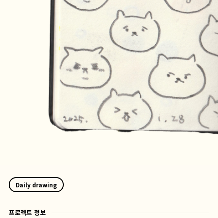
Daily drawing
프로젝트 정보