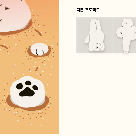
다른 프로젝트