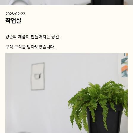
2023-02-22
작업실
양순의 제품이 만들어지는 공간.
구석 구석을 담아보았습니다.