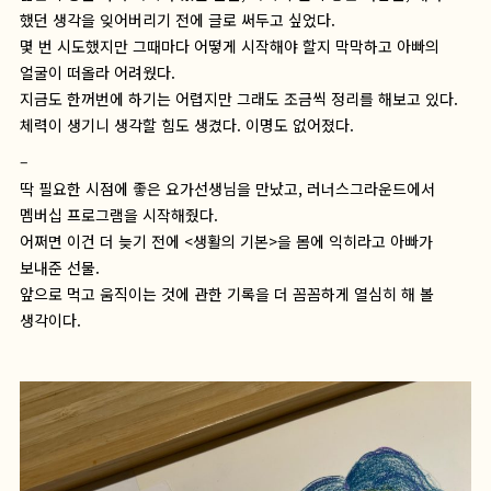
했던 생각을 잊어버리기 전에 글로 써두고 싶었다.
몇 번 시도했지만 그때마다 어떻게 시작해야 할지 막막하고 아빠의
얼굴이 떠올라 어려웠다.
지금도 한꺼번에 하기는 어렵지만 그래도 조금씩 정리를 해보고 있다.
체력이 생기니 생각할 힘도 생겼다. 이명도 없어졌다.
–
딱 필요한 시점에 좋은 요가선생님을 만났고, 러너스그라운드에서
멤버십 프로그램을 시작해줬다.
어쩌면 이건 더 늦기 전에 <생활의 기본>을 몸에 익히라고 아빠가
보내준 선물.
앞으로 먹고 움직이는 것에 관한 기록을 더 꼼꼼하게 열심히 해 볼
생각이다.