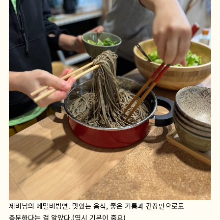
제비님의 메밀비빔면. 맛있는 음식, 좋은 기름과 간장만으로도
충분하다는 걸 알았다.(역시 기본이 중요)